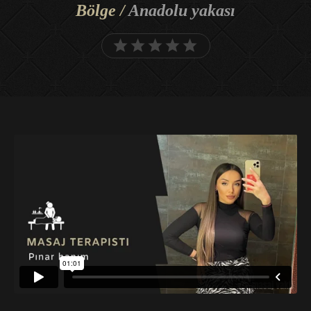
Bölge /
Anadolu yakası