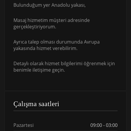
Bulunduğum yer Anadolu yakası,
Masaj hizmetim müşteri adresinde
gerçekleştiriyorum.
Ayrıca talep olması durumunda Avrupa
yakasında hizmet verebilirim.
Detaylı olarak hizmet bilgilerimi öğrenmek için
benimle iletişime geçin.
Çalışma saatleri
Pazartesi
09:00 - 03:00