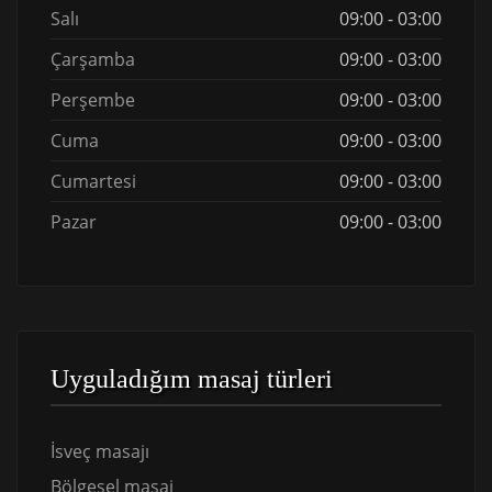
Salı
09:00 - 03:00
Çarşamba
09:00 - 03:00
Perşembe
09:00 - 03:00
Cuma
09:00 - 03:00
Cumartesi
09:00 - 03:00
Pazar
09:00 - 03:00
Uyguladığım masaj türleri
İsveç masajı
Bölgesel masaj