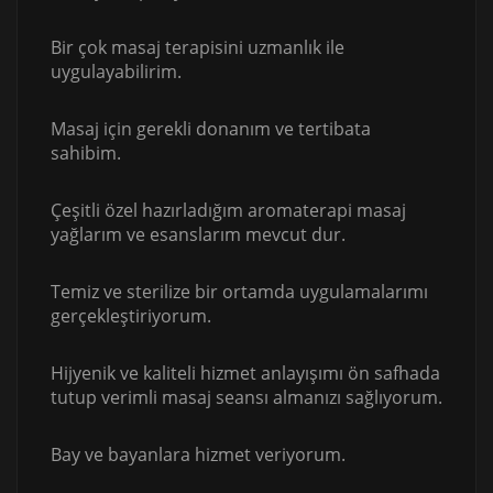
Bir çok masaj terapisini uzmanlık ile
uygulayabilirim.
Masaj için gerekli donanım ve tertibata
sahibim.
Çeşitli özel hazırladığım aromaterapi masaj
yağlarım ve esanslarım mevcut dur.
Temiz ve sterilize bir ortamda uygulamalarımı
gerçekleştiriyorum.
Hijyenik ve kaliteli hizmet anlayışımı ön safhada
tutup verimli masaj seansı almanızı sağlıyorum.
Bay ve bayanlara hizmet veriyorum.