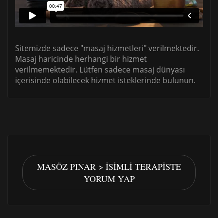
Sitemizde sadece "masaj hizmetleri" verilmektedir.
Masaj haricinde herhangi bir hizmet
verilmemektedir. Lütfen sadece masaj dünyası
içerisinde olabilecek hizmet isteklerinde bulunun.
MASÖZ PINAR > İSIMLI TERAPISTE
YORUM YAP